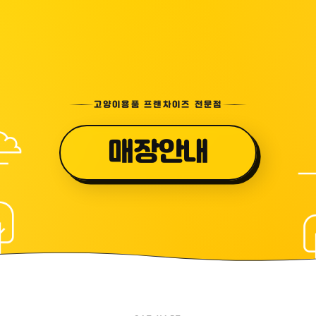
고양이용품 프랜차이즈 전문점
매장안내