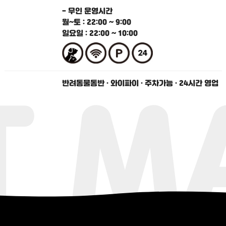
- 무인 운영시간
월~토 : 22:00 ~ 9:00
일요일 : 22:00 ~ 10:00
T M
반려동물동반 · 와이파이 · 주차가능 · 24시간 영업