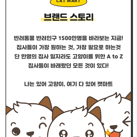
CAT MART
브랜드 스토리
반려동물 반려인구 1500만명을 바라보는 지금!
집사들이 가장 원하는 것, 가장 필요로 하는것
단 한명의 집사 일지라도 고양이를 위한 A to Z
집사들이 바래왔던 모든 것이 있다!
나는 있어 고양이, 여기 다 있어 캣마트