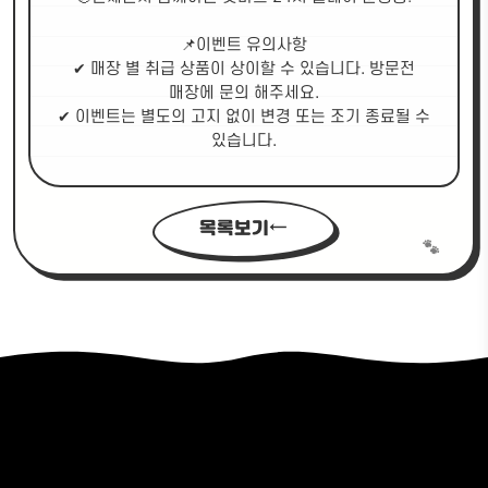
📌이벤트 유의사항
✔ 매장 별 취급 상품이 상이할 수 있습니다. 방문전
매장에 문의 해주세요.
✔ 이벤트는 별도의 고지 없이 변경 또는 조기 종료될 수
있습니다.
목록보기