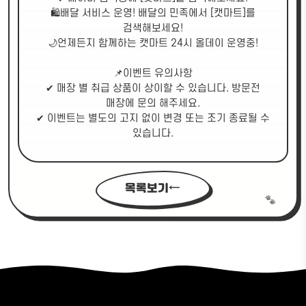
🛍배달 서비스 운영! 배달의 민족에서 [캣마트]를
검색해보세요!
🌙언제든지 함께하는 캣마트 24시 올데이 운영중!
📌이벤트 유의사항
✔ 매장 별 취급 상품이 상이할 수 있습니다. 방문전
매장에 문의 해주세요.
✔ 이벤트는 별도의 고지 없이 변경 또는 조기 종료될 수
있습니다.
목록보기