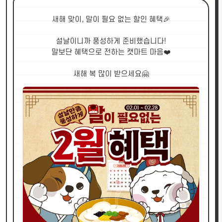
새해 맞이, 말이 필요 없는 할인 혜택🎉
설날이니까 풍성하게 준비했습니다!
말보단 혜택으로 전하는 캣마트 마음❤️
새해 복 많이 받으세요🤗