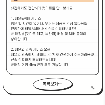
🛒집에서도 편안하게 캣마트를 만나보세요!
1. 배달&택배 서비스
방문 할 시간이 없거나, 무거운 제품도 걱정 없다옹😺
편리하게 배달&택배 서비스를 이용해보세요!
※ 매장별(캣마트 대구, 부산점) 배달 및 택배 금액이
상이합니다.
2. 배달의 민족 서비스 오픈
배달의 민족에서 '캣마트' 검색 후 간편하게 주문하라옹😺
신속 정확하게 배달해드립니다!
※매장 거리 4km 반경 주문 가능합니다.
목록보기