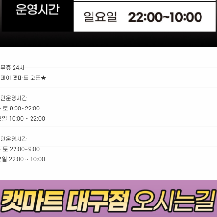
무휴 24시
데이 캣마트 오픈★
유인운영시간
 토 9:00~22:00
 10:00 ~ 22:00​
무인운영시간
 토 22:00~9:00
 22:00 ~ 10:00​