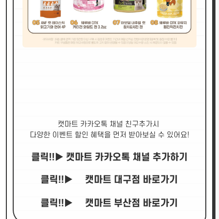
캣마트 카카오톡 채널 친구추가시
다양한 이벤트 할인 혜택을 먼저 받아보실 수 있어요!
클릭!!▶
캣마트 카카오톡 채널 추가하기
클릭!!▶
캣마트 대구점 바로가기
클릭!!▶
캣마트 부산점 바로가기