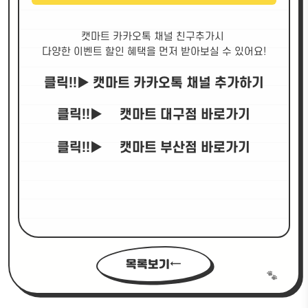
캣마트 카카오톡 채널 친구추가시
다양한 이벤트 할인 혜택을 먼저 받아보실 수 있어요!
클릭!!▶
캣마트 카카오톡 채널 추가하기
클릭!!▶
캣마트 대구점 바로가기
클릭!!▶
캣마트 부산점 바로가기
목록보기