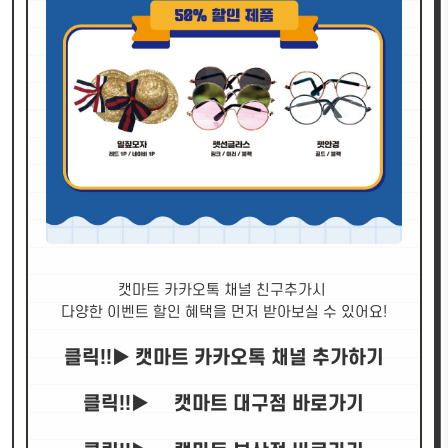
캣마트 카카오톡 채널 친구추가시
다양한 이벤트 할인 혜택을 먼저 받아보실 수 있어요!
클릭!!▶
캣마트 카카오톡 채널 추가하기
클릭!!▶
캣마트 대구점 바로가기