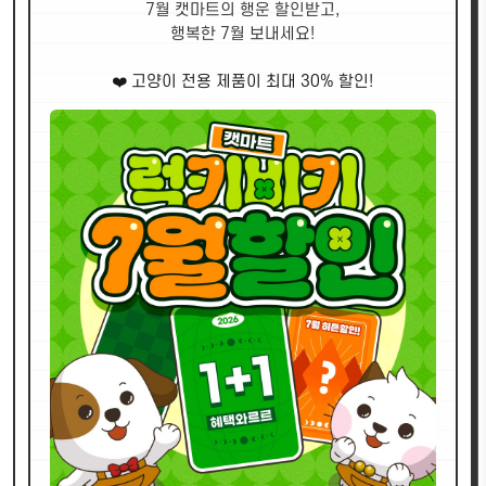
7월 캣마트의 행운 할인받고,
행복한 7월 보내세요!
❤️ 고양이 전용 제품이 최대 30% 할인!