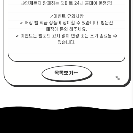
🌙언제든지 함께하는 캣마트 24시 올데이 운영중!
📌이벤트 유의사항
✔ 매장 별 취급 상품이 상이할 수 있습니다. 방문전
매장에 문의 해주세요.
✔ 이벤트는 별도의 고지 없이 변경 또는 조기 종료될 수
있습니다.
목록보기