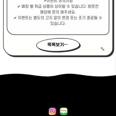
📌이벤트 유의사항
✔ 매장 별 취급 상품이 상이할 수 있습니다. 방문전
매장에 문의 해주세요.
✔ 이벤트는 별도의 고지 없이 변경 또는 조기 종료될 수
있습니다.
목록보기